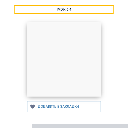
IMDb: 6.4