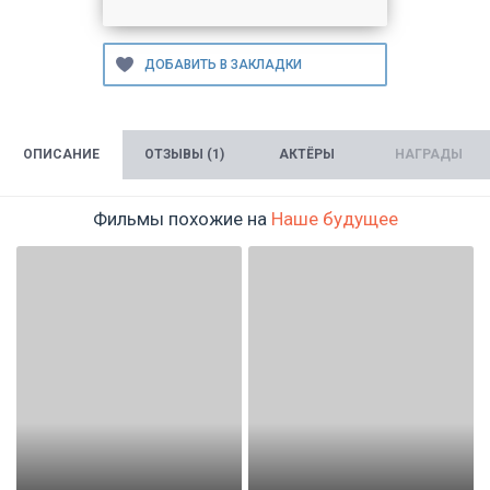
ОПИСАНИЕ
ОТЗЫВЫ (1)
АКТЁРЫ
НАГРАДЫ
Фильмы похожие на
Наше будущее