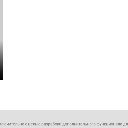
ключительно с целью разрабоки дополнительного функционала для