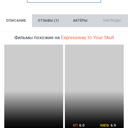
ОПИСАНИЕ
ОТЗЫВЫ (1)
АКТЁРЫ
НАГРАДЫ
Фильмы похожие на
Expressway to Your Skull
6.0
6.9