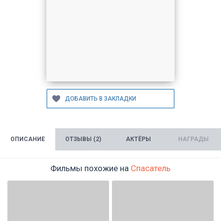
ОПИСАНИЕ
ОТЗЫВЫ (2)
АКТЁРЫ
НАГРАДЫ
Фильмы похожие на
Спасатель