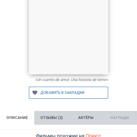
«Un cuento de amor. Una historia de terror»
ОПИСАНИЕ
ОТЗЫВЫ (2)
АКТЁРЫ
НАГРАДЫ
Фильмы похожие на
Приют