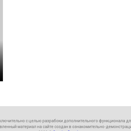
ключительно с целью разрабоки дополнительного функционала для
вленный материал на сайте создан в ознакомительно-демонстрац