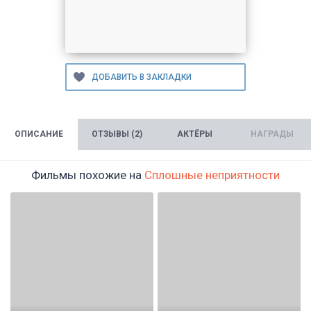
ОПИСАНИЕ
ОТЗЫВЫ (2)
АКТЁРЫ
НАГРАДЫ
Фильмы похожие на
Сплошные неприятности