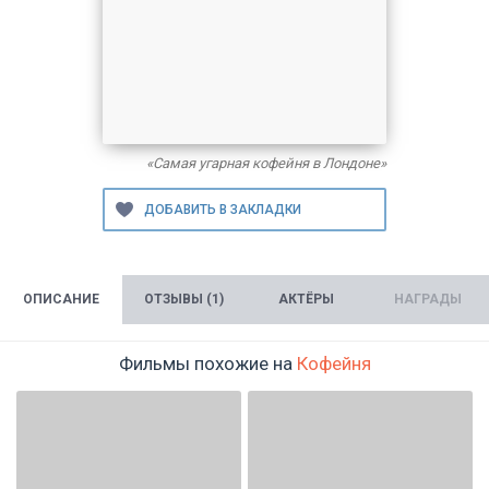
«Самая угарная кофейня в Лондоне»
ОПИСАНИЕ
ОТЗЫВЫ (1)
АКТЁРЫ
НАГРАДЫ
Фильмы похожие на
Кофейня