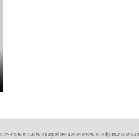
ключительно с целью разрабоки дополнительного функционала для