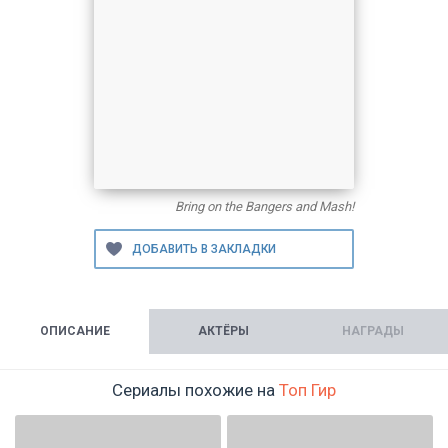
Bring on the Bangers and Mash!
ОПИСАНИЕ
АКТЁРЫ
НАГРАДЫ
Сериалы похожие на
Топ Гир