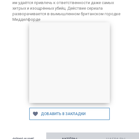
им удаётся привлечь к ответственности даже самых
хитрых и изощрённых убийц. Действие сериала
разворачивается в вымышленном британском городке
Мидделфорде